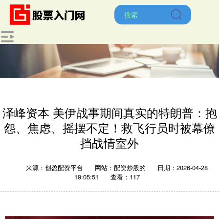
泽峰资本 美伊战事期间真实的特朗普：抱
怨、焦虑、摇摆不定！救飞行员时被幕僚
挡战情室外
来源：创盈配资平台
网站：配资炒股的
日期：2026-04-28
19:05:51
查看：117