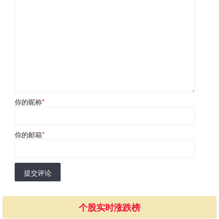
你的昵称
*
你的邮箱
*
提交评论
个股实时涨跌榜