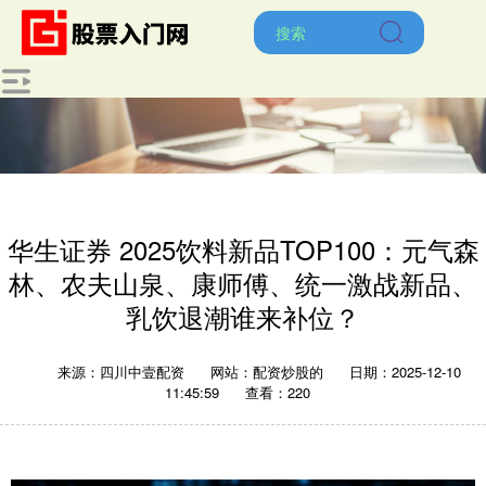
华生证券 2025饮料新品TOP100：元气森
林、农夫山泉、康师傅、统一激战新品、
乳饮退潮谁来补位？
来源：四川中壹配资
网站：配资炒股的
日期：2025-12-10
11:45:59
查看：220