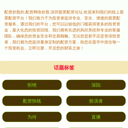
配资炒股的,配资网络炒股,深圳股票配资论坛:欢迎来到我们的线上股
票配资平台！我们致力于为投资者提供专业、安全、便捷的股票配
资服务。通过我们的平台，您可以以较低的门槛获得更多的投资资
金，最大化您的投资回报。我们拥有先进的风控系统和专业的客服
团队，确保您的资金安全和交易顺畅。无论您是新手还是资深投资
者，我们都为您提供量身定制的配资方案，助您在股市中抓住每一
个投资机会。立即注册，开启您的财富之旅！
话题标签
拒绝
深陷
配资快线
扮演者
为何
直播