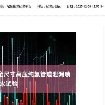
来源：瑞银投资配资平台
网站：配资炒股的
日期：2025-12-09 12:56:34