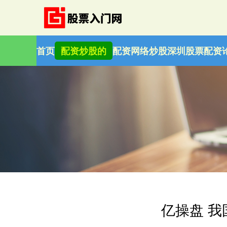
首页
配资炒股的
配资网络炒股
深圳股票配资
亿操盘 