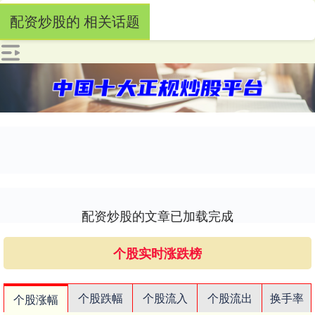
配资炒股的 相关话题
配资炒股的文章已加载完成
个股实时涨跌榜
个股跌幅
个股流入
个股流出
换手率
个股涨幅