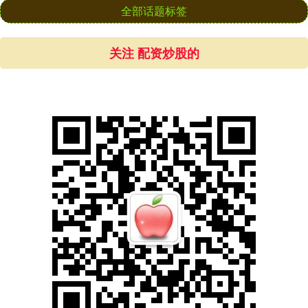
全部话题标签
关注 配资炒股的