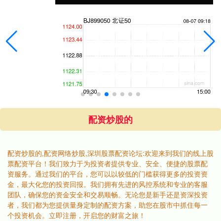
配资炒股的
配资炒股的,配资网络炒股,深圳股票配资论坛:欢迎来到我们的线上股
票配资平台！我们致力于为投资者提供专业、安全、便捷的股票配
资服务。通过我们的平台，您可以以较低的门槛获得更多的投资资
金，最大化您的投资回报。我们拥有先进的风控系统和专业的客服
团队，确保您的资金安全和交易顺畅。无论您是新手还是资深投资
者，我们都为您提供量身定制的配资方案，助您在股市中抓住每一
个投资机会。立即注册，开启您的财富之旅！