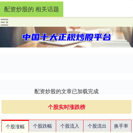
配资炒股的 相关话题
配资炒股的文章已加载完成
个股实时涨跌榜
个股跌幅
个股流入
个股流出
换手率
个股涨幅