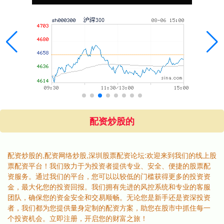
配资炒股的
配资炒股的,配资网络炒股,深圳股票配资论坛:欢迎来到我们的线上股
票配资平台！我们致力于为投资者提供专业、安全、便捷的股票配
资服务。通过我们的平台，您可以以较低的门槛获得更多的投资资
金，最大化您的投资回报。我们拥有先进的风控系统和专业的客服
团队，确保您的资金安全和交易顺畅。无论您是新手还是资深投资
者，我们都为您提供量身定制的配资方案，助您在股市中抓住每一
个投资机会。立即注册，开启您的财富之旅！