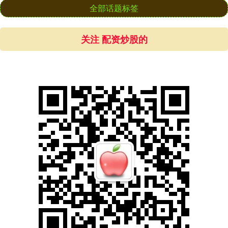
全部话题标签
关注 配资炒股的