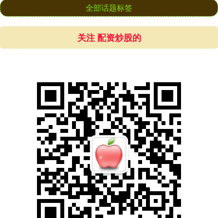
全部话题标签
关注 配资炒股的