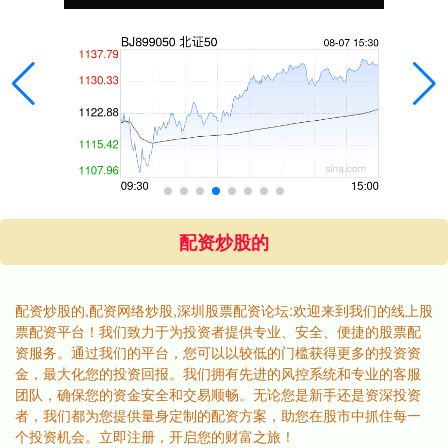
配资炒股的
配资炒股的,配资网络炒股,深圳股票配资论坛:欢迎来到我们的线上股
票配资平台！我们致力于为投资者提供专业、安全、便捷的股票配
资服务。通过我们的平台，您可以以较低的门槛获得更多的投资资
金，最大化您的投资回报。我们拥有先进的风控系统和专业的客服
团队，确保您的资金安全和交易顺畅。无论您是新手还是资深投资
者，我们都为您提供量身定制的配资方案，助您在股市中抓住每一
个投资机会。立即注册，开启您的财富之旅！