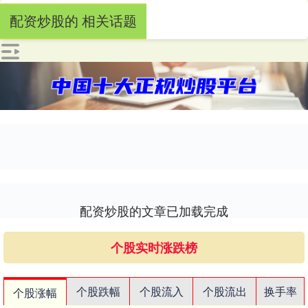
配资炒股的 相关话题
配资炒股的文章已加载完成
个股实时涨跌榜
个股跌幅
个股流入
个股流出
换手率
个股涨幅