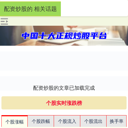
配资炒股的 相关话题
配资炒股的文章已加载完成
个股实时涨跌榜
个股跌幅
个股流入
个股流出
换手率
个股涨幅