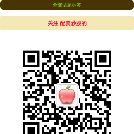
全部话题标签
关注 配资炒股的