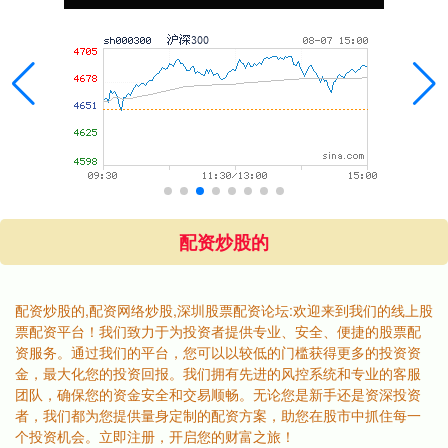
配资炒股的
配资炒股的,配资网络炒股,深圳股票配资论坛:欢迎来到我们的线上股
票配资平台！我们致力于为投资者提供专业、安全、便捷的股票配
资服务。通过我们的平台，您可以以较低的门槛获得更多的投资资
金，最大化您的投资回报。我们拥有先进的风控系统和专业的客服
团队，确保您的资金安全和交易顺畅。无论您是新手还是资深投资
者，我们都为您提供量身定制的配资方案，助您在股市中抓住每一
个投资机会。立即注册，开启您的财富之旅！