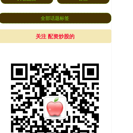
全部话题标签
关注 配资炒股的