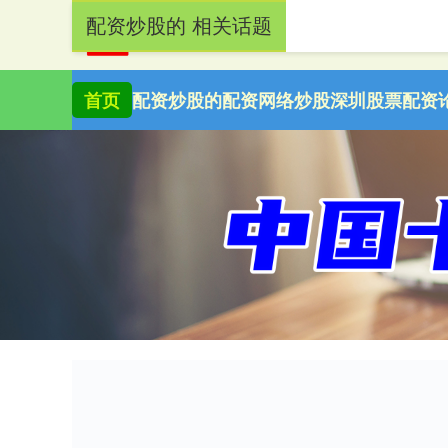
配资炒股的 相关话题
首页
配资炒股的
配资网络炒股
深圳股票配资