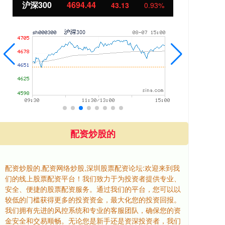
北证50
1134.24
11.37
1.01%
配资炒股的
配资炒股的,配资网络炒股,深圳股票配资论坛:欢迎来到我
们的线上股票配资平台！我们致力于为投资者提供专业、
安全、便捷的股票配资服务。通过我们的平台，您可以以
较低的门槛获得更多的投资资金，最大化您的投资回报。
我们拥有先进的风控系统和专业的客服团队，确保您的资
金安全和交易顺畅。无论您是新手还是资深投资者，我们