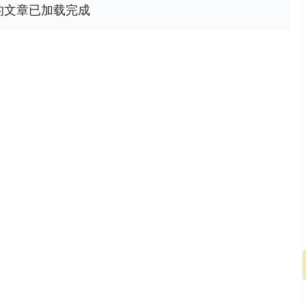
的文章已加载完成