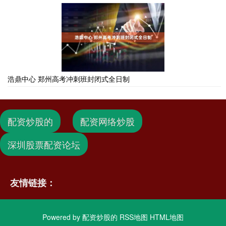
浩鼎中心 郑州高考冲刺班封闭式全日制
配资炒股的
配资网络炒股
深圳股票配资论坛
友情链接：
Powered by
配资炒股的
RSS地图
HTML地图