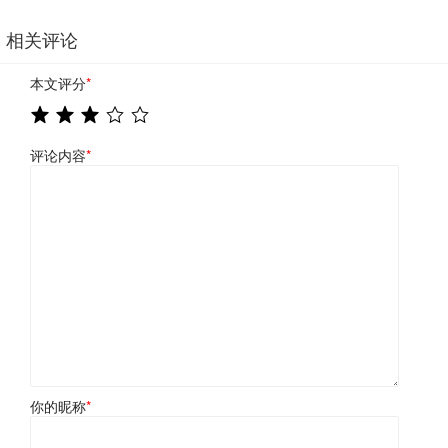
相关评论
本文评分
*
评论内容
*
你的昵称
*