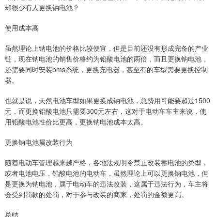
却很少有人更换钠电池？
使用成本高
虽然理论上钠电池的价格比较便宜，但是目前还没有形成完备的产业
链，现在钠电池的销售价格约为铅酸电池的两倍，而且更换钠电池，
还需要同时安装bms系统，更换充电器，甚至有的车型需要更换控制
器。
也就是说，天然电池车型如果更换成钠电池，总费用可能要超过1500
元，而更换铅酸电池只需要300元左右，这对于电动车车主来说，使
用铅酸电池性价比更高，更换钠电池成本太高。
更换钠电池属改装行为
随着电动车管理越来越严格，各地法规明令禁止改装蓄电池的类型，
或者电池电压，铅酸电池的电动车，虽然理论上可以更换钠电池，但
是更换为钠电池，属于电动车的违法改装，这属于违法行为，车主将
会受到罚款的处罚，对于参与改装的商家，处罚的金额更高。
总结