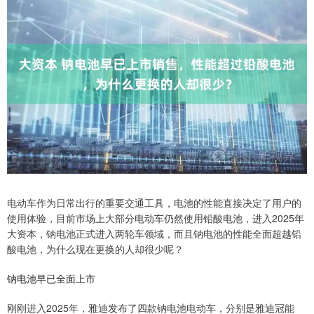
电动车作为日常出行的重要交通工具，电池的性能直接决定了用户的
使用体验，目前市场上大部分电动车仍然使用铅酸电池，进入2025年
大资本，钠电池正式进入两轮车领域，而且钠电池的性能全面超越铅
酸电池，为什么现在更换的人却很少呢？
钠电池早已全面上市
刚刚进入2025年，雅迪发布了四款钠电池电动车，分别是雅迪冠能