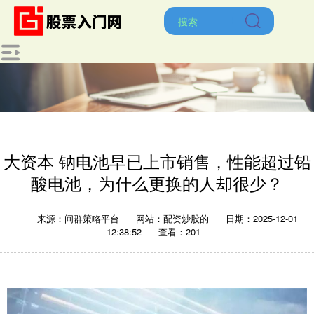
大资本 钠电池早已上市销售，性能超过铅
酸电池，为什么更换的人却很少？
来源：间群策略平台
网站：配资炒股的
日期：2025-12-01
12:38:52
查看：201